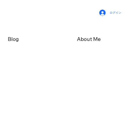
ログイン
Blog
About Me