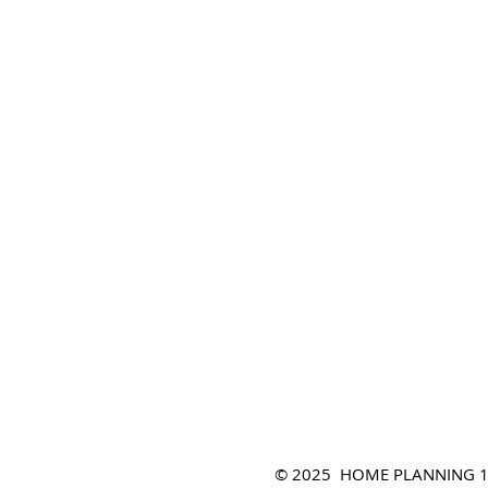
© 2025 HOME PLANNING 100