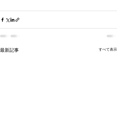
最新記事
すべて表示