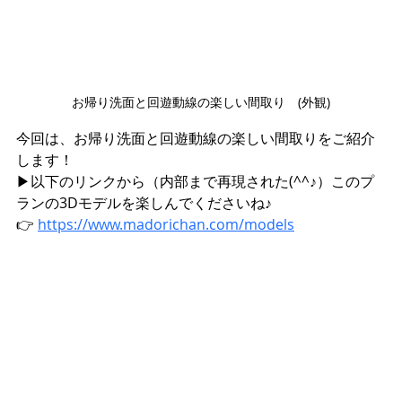
お帰り洗面と回遊動線の楽しい間取り　(外観)
今回は、お帰り洗面と回遊動線の楽しい間取りをご紹介
します！
▶︎以下のリンクから（内部まで再現された(^^♪）このプ
ランの3Dモデルを楽しんでくださいね♪
👉 
https://www.madorichan.com/models