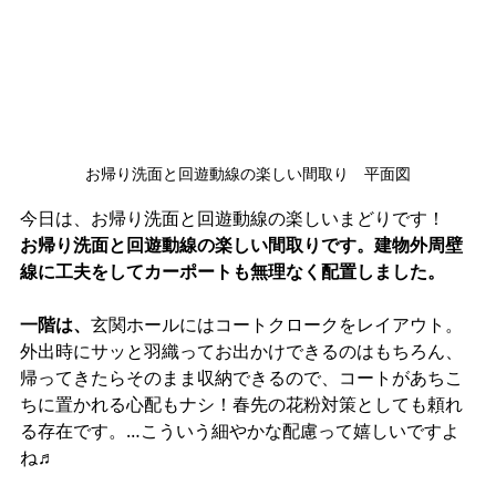
お帰り洗面と回遊動線の楽しい間取り　平面図
今日は、お帰り洗面と回遊動線の楽しいまどりです！
お帰り洗面と回遊動線の楽しい間取りです。建物外周壁
線に工夫をしてカーポートも無理なく配置しました。
一階は、
玄関ホールにはコートクロークをレイアウト。
外出時にサッと羽織ってお出かけできるのはもちろん、
帰ってきたらそのまま収納できるので、コートがあちこ
ちに置かれる心配もナシ！春先の花粉対策としても頼れ
る存在です。…こういう細やかな配慮って嬉しいですよ
ね♬