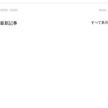
最新記事
すべて表示