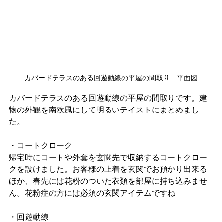
カバードテラスのある回遊動線の平屋の間取り　平面図
カバードテラスのある回遊動線の平屋の間取りです。建
物の外観を南欧風にして明るいテイストにまとめまし
た。
・コートクローク
帰宅時にコートや外套を玄関先で収納するコートクロー
クを設けました。お客様の上着を玄関でお預かり出来る
ほか、春先には花粉のついた衣類を部屋に持ち込みませ
ん。花粉症の方には必須の玄関アイテムですね
・回遊動線