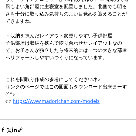
風もよい角部屋に主寝室を配置しました。北側でも明る
さを十分に取り込み気持ちのよい目覚めを迎えることが
できますね。
・収納を挟んだレイアウト変更しやすい子供部屋
子供部屋は収納を挟んで隣り合わせたレイアウトなの
で、お子さんが独立したら将来的には一つの大きな部屋
へリフォームしやすいつくりになっています。
これを間取り作成の参考にしてくださいネ♪
リンクのページではこの図面もダウンロード出来まーす
(^^♪
👉 
https://www.madorichan.com/models