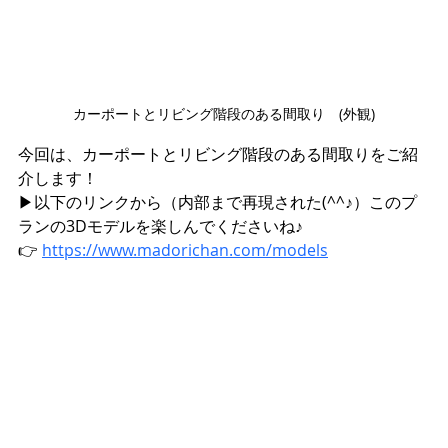
カーポートとリビング階段のある間取り　(外観)
今回は、カーポートとリビング階段のある間取りをご紹
介します！
▶︎以下のリンクから（内部まで再現された(^^♪）このプ
ランの3Dモデルを楽しんでくださいね♪
👉 
https://www.madorichan.com/models