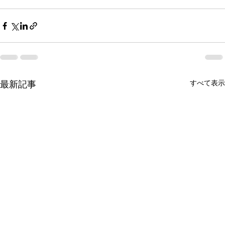
最新記事
すべて表示