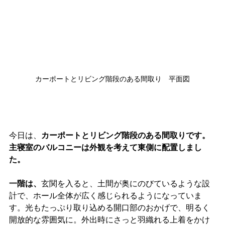
カーポートとリビング階段のある間取り　平面図
今日は、
カーポートとリビング階段のある間取りです。
主寝室のバルコニーは外観を考えて東側に配置しまし
た。
一階は、
玄関を入ると、土間が奥にのびているような設
計で、ホール全体が広く感じられるようになっていま
す。光もたっぷり取り込める開口部のおかげで、明るく
開放的な雰囲気に。外出時にさっと羽織れる上着をかけ