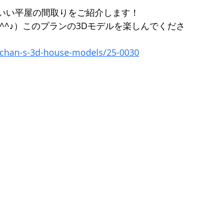
いい平屋の間取りをご紹介します！
^^♪）このプランの3Dモデルを楽しんでくださ
chan-s-3d-house-models/25-0030