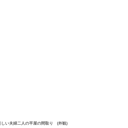
しい夫婦二人の平屋の間取り　(外観)