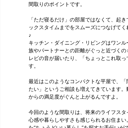
間取りのポイントです。
「ただ寝るだけ」の部屋ではなくて、起き
ックスタイムまでをスムーズにつなげてく
♪
キッチン・ダイニング・リビングはワンルー
族やパートナーとの距離がぐっと近づくの
レビの音が届いたり、「ちょっとこれ取っ
す。
最近はこのようなコンパクトな平屋で、「
たい」というご相談も増えてきています。
からの満足度がぐんと上がるんですよ。
今回のような間取りは、将来のライフスタ
心感や暮らしやすさも感じられるお住まい
た“ちょうどいい暮らし”を探すお手伝いが