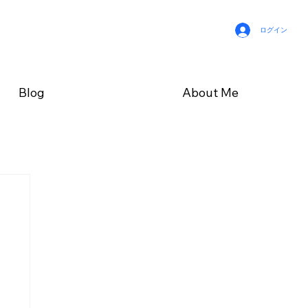
ログイン
Blog
About Me