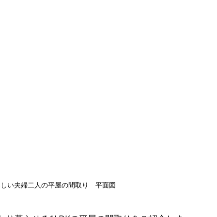
楽しい夫婦二人の平屋の間取り　平面図