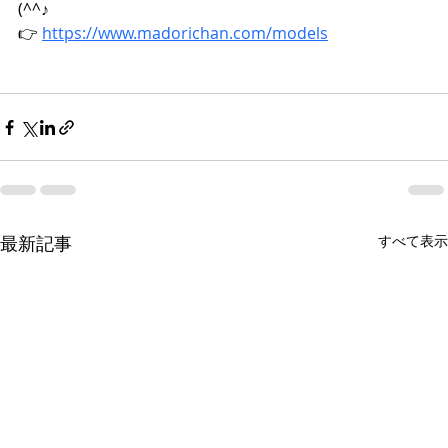
(^^♪
👉 
https://www.madorichan.com/models
最新記事
すべて表示