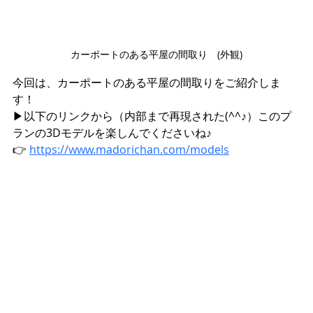
カーポートのある平屋の間取り　(外観)
今回は、カーポートのある平屋の間取りをご紹介しま
す！
▶︎以下のリンクから（内部まで再現された(^^♪）このプ
ランの3Dモデルを楽しんでくださいね♪
👉 
https://www.madorichan.com/models