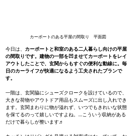
カーポートのある平屋の間取り　平面図
今日は、
カーポートと和室のある二人暮らし向けの平屋
の間取りです。建物の一部を凹ませてカーポートをレイ
アウトしたことで、玄関からもすぐの便利な動線に。毎
日のカーライフが快適になるよう工夫されたプランで
す。
一階は、玄関脇にシューズクロークを設けているので、
大きな荷物やアウトドア用品もスムーズに出し入れでき
ます。玄関まわりに物が溢れず、いつでもきれいな状態
を保てるのって嬉しいですよね。…こういう収納がある
だけで暮らしが整います♬