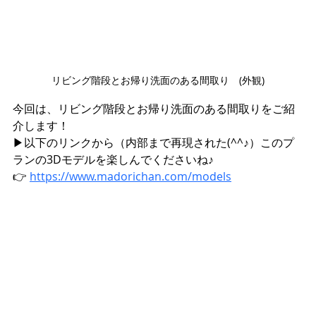
リビング階段とお帰り洗面のある間取り　(外観)
今回は、リビング階段とお帰り洗面のある間取りをご紹
介します！
▶︎以下のリンクから（内部まで再現された(^^♪）このプ
ランの3Dモデルを楽しんでくださいね♪
👉 
https://www.madorichan.com/models