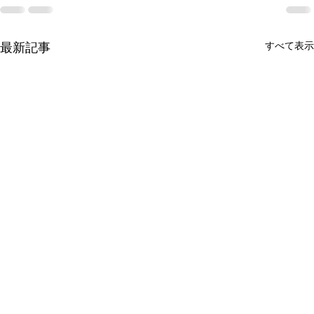
最新記事
すべて表示