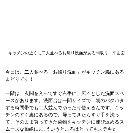
キッチンの近くに二人並べるお帰り洗面がある間取り　平面図
今日は、二人並べる「お帰り洗面」がキッチン脇にある
まどりです！
一階は、玄関を入ってすぐ右手に、広々とした洗面スペ
ースがあります。洗面台は一間サイズで、朝のバタバタ
する時間帯でも二人並んでゆったり使えるんです。キッ
チンのすぐ裏にあるので、帰ってきたらすぐ手を洗っ
て、そのまま買ってきた荷物をキッチンに運び込めるス
ムーズな動線に♪こういうところはとってもステキ♬