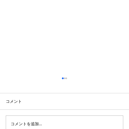
コメント
コメントを追加…