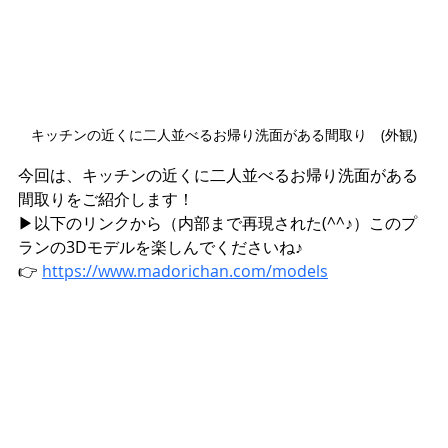
キッチンの近くに二人並べるお帰り洗面がある間取り　(外観)
今回は、キッチンの近くに二人並べるお帰り洗面がある
間取りをご紹介します！
▶︎以下のリンクから（内部まで再現された(^^♪）このプ
ランの3Dモデルを楽しんでくださいね♪
👉 
https://www.madorichan.com/models