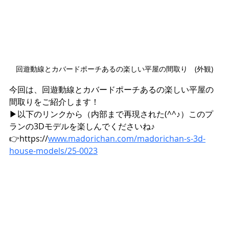
回遊動線とカバードポーチあるの楽しい平屋の間取り　(外観)
今回は、回遊動線とカバードポーチあるの楽しい平屋の
間取りをご紹介します！
▶︎以下のリンクから（内部まで再現された(^^♪）このプ
ランの3Dモデルを楽しんでくださいね♪
👉https://
www.madorichan.com/madorichan-s-3d-
house-models/25-0023