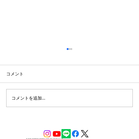
コメント
コメントを追加…
開放的な吹き抜けのある南欧風の家