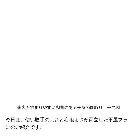
来客も泊まりやすい和室のある平屋の間取り　平面図
今日は、使い勝手のよさと心地よさが両立した平屋プラ
ンのご紹介です。