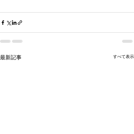
最新記事
すべて表示