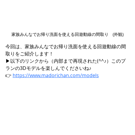
家族みんなでお帰り洗面を使える回遊動線の間取り　(外観)
今回は、家族みんなでお帰り洗面を使える回遊動線の間
取りをご紹介します！
▶︎以下のリンクから（内部まで再現された(^^♪）このプ
ランの3Dモデルを楽しんでくださいね♪
👉 
https://www.madorichan.com/models