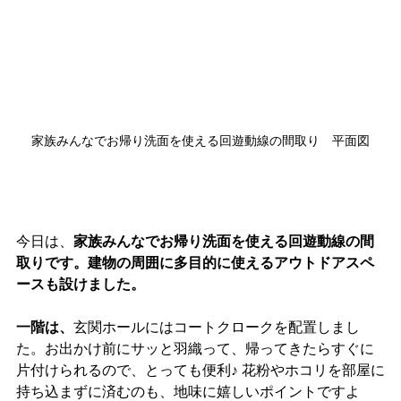
家族みんなでお帰り洗面を使える回遊動線の間取り　平面図
今日は、
家族みんなでお帰り洗面を使える回遊動線の間
取りです。建物の周囲に多目的に使えるアウトドアスペ
ースも設けました。
一階は、
玄関ホールにはコートクロークを配置しまし
た。お出かけ前にサッと羽織って、帰ってきたらすぐに
片付けられるので、とっても便利♪ 花粉やホコリを部屋に
持ち込まずに済むのも、地味に嬉しいポイントですよ