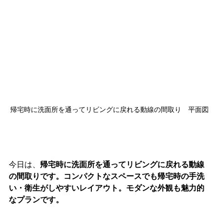
帰宅時に洗面所を通ってリビングに戻れる動線の間取り　平面図
今日は、
帰宅時に洗面所を通ってリビングに戻れる動線
の間取りです。コンパクトなスペースでも帰宅時の手洗
い・衛生がしやすいレイアウト。モダンな外観も魅力的
なプランです。