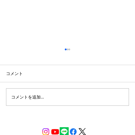
コメント
コメントを追加…
開放的な吹き抜けのある南欧風の家