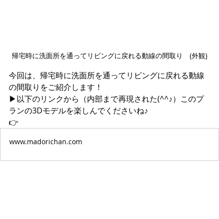
帰宅時に洗面所を通ってリビングに戻れる動線の間取り　(外観)
今回は、帰宅時に洗面所を通ってリビングに戻れる動線
の間取りをご紹介します！
▶︎以下のリンクから（内部まで再現された(^^♪）このプ
ランの3Dモデルを楽しんでくださいね♪
👉 
www.madorichan.com