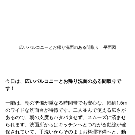
広いバルコニーとお帰り洗面のある間取り　平面図
今日は、
広いバルコニーとお帰り洗面のある間取りで
す！
一階は、朝の準備が重なる時間帯でも安心な、幅約1.6m
のワイドな洗面台が特徴です。二人並んで使える広さが
あるので、朝の支度もバタバタせず、スムーズに済ませ
られます。洗面所からはキッチンへとつながる動線が確
保されていて、手洗いからそのままお料理準備へと、動