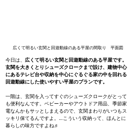
広くて明るい玄関と回遊動線のある平屋の間取り　平面図
今日は、
広くて明るい玄関と回遊動線のある平屋です。
玄関を大きくとりシューズクロークまで設け、建物中心
にあるテレビ台や収納を中心にぐるぐる家の中を回れる
回遊動線にした使いやすい平屋のプランです。
一階は、玄関を入ってすぐのシューズクロークがとって
も便利なんです。ベビーカーやアウトドア用品、季節家
電なんかもサッとしまえるので、玄関まわりがいつもス
ッキリ保てるんですよ。…こういう収納って、ほんとに
暮らしの味方ですよね♬