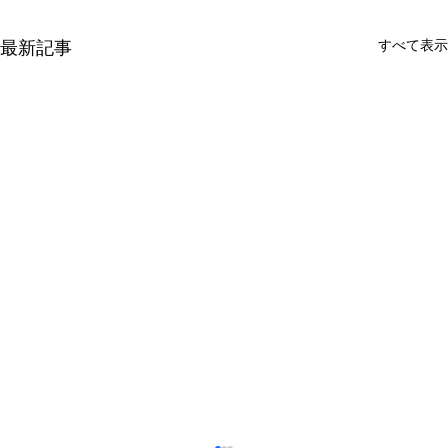
最新記事
すべて表示